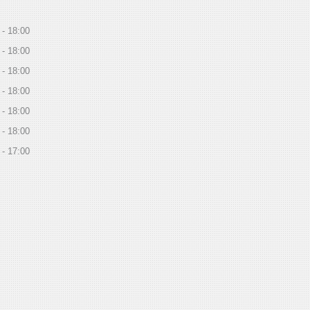
18:00
18:00
18:00
18:00
18:00
18:00
17:00