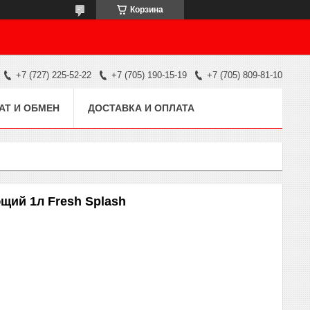
Корзина
+7 (727) 225-52-22
+7 (705) 190-15-19
+7 (705) 809-81-10
АТ И ОБМЕН
ДОСТАВКА И ОПЛАТА
щий 1л Fresh Splash