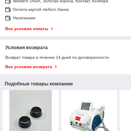
Western Union, Золотая корона, Контакт, Колибри
Оплата картой любого банка
Наличными
Все условия оплаты
Условия возврата
Возврат товара в течение 14 дней по договоренности
Все условия возврата
Подобные товары компании