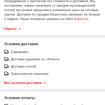
оборудование с просчетом его стоимости и доставкой. Мы
поставляем товары напрямую от заводов-производителей,
потому мы можем предложить уникальные цены на оптовые
партии. Доставка по городам Казахстана занимает не больше
1 недели. Наши телефоны указаны на сайте
krasno.kz
.
Скрыть
Условия доставки
Самовывоз
Доставка курьером по г.Алматы
Доставка почтой
Транспортная компания
Все условия доставки
Условия оплаты