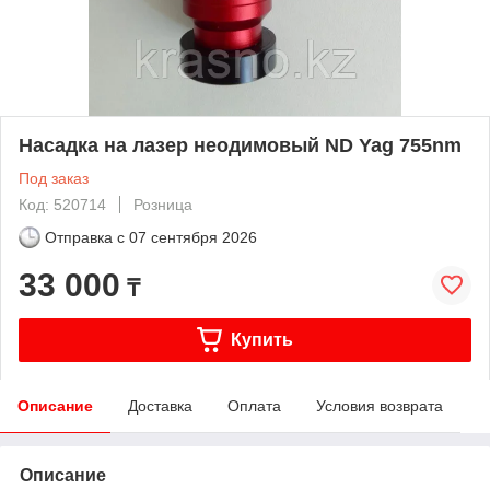
Насадка на лазер неодимовый ND Yag 755nm
Под заказ
Код: 520714
Розница
Отправка с
07 сентября 2026
33 000
₸
Купить
Описание
Доставка
Оплата
Условия возврата
Описание