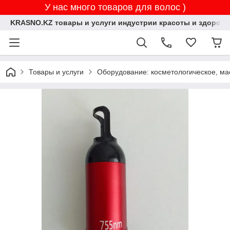
У нас много товаров для волос )
KRASNO.KZ товары и услуги индустрии красоты и здоровь
Товары и услуги
Оборудование: косметологическое, ма