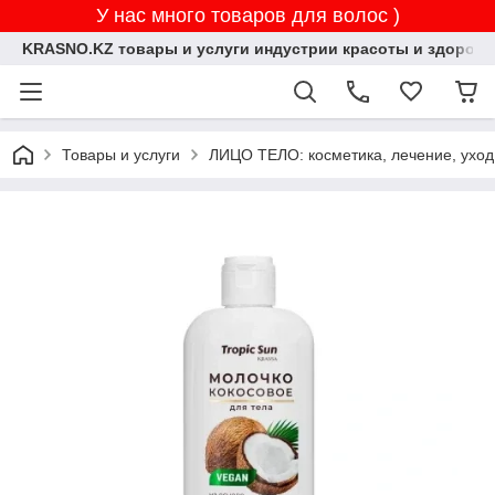
У нас много товаров для волос )
KRASNO.KZ товары и услуги индустрии красоты и здоровь
Товары и услуги
ЛИЦО ТЕЛО: косметика, лечение, уход