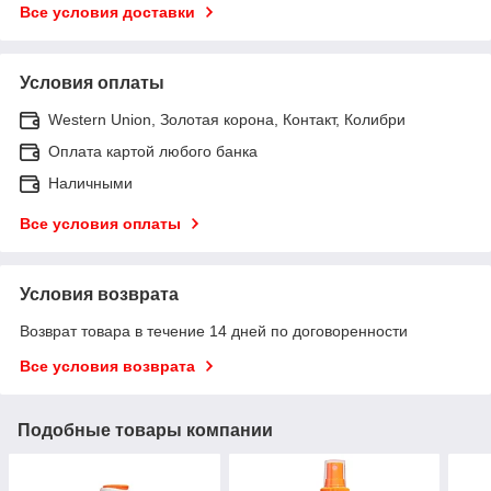
Все условия доставки
Условия оплаты
Western Union, Золотая корона, Контакт, Колибри
Оплата картой любого банка
Наличными
Все условия оплаты
Условия возврата
Возврат товара в течение 14 дней по договоренности
Все условия возврата
Подобные товары компании