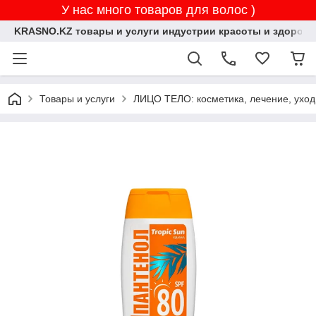
У нас много товаров для волос )
KRASNO.KZ товары и услуги индустрии красоты и здоровь
Товары и услуги
ЛИЦО ТЕЛО: косметика, лечение, уход