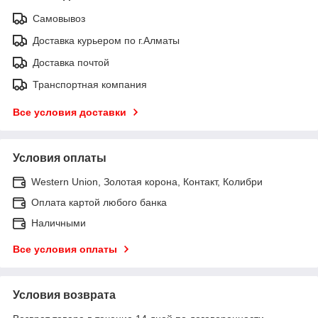
Самовывоз
Доставка курьером по г.Алматы
Доставка почтой
Транспортная компания
Все условия доставки
Условия оплаты
Western Union, Золотая корона, Контакт, Колибри
Оплата картой любого банка
Наличными
Все условия оплаты
Условия возврата