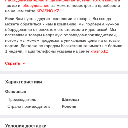
так же и
оборудование
вы можете посмотреть и приобрести
на нашем сайте
KRASNO.KZ
Если Вам нужны другие технологии и товары, Вы всегда
можете обратиться к нам в компанию, мы подберем нужное
оборудование с просчетом его стоимости и доставкой. Мы
поставляем товары напрямую от заводов-производителей,
потому мы можем предложить уникальные цены на оптовые
партии. Доставка по городам Казахстана занимает не больше
1 недели. Наши телефоны указаны на сайте
krasno.kz
Скрыть
Характеристики
Основные
Производитель
Шоконат
Страна производитель
Россия
Условия доставки