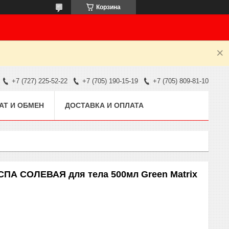
Корзина
+7 (727) 225-52-22
+7 (705) 190-15-19
+7 (705) 809-81-10
АТ И ОБМЕН
ДОСТАВКА И ОПЛАТА
СПА СОЛЕВАЯ для тела 500мл Green Matrix