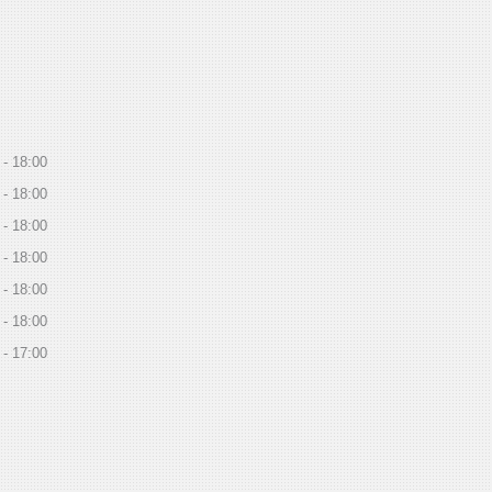
18:00
18:00
18:00
18:00
18:00
18:00
17:00