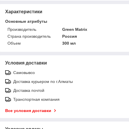
Характеристики
Основные атрибуты
Производитель
Green Matrix
Страна производитель
Россия
Объем
300 мл
Условия доставки
Самовывоз
Доставка курьером по г.Алматы
Доставка почтой
Транспортная компания
Все условия доставки