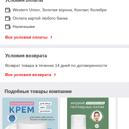
Условия оплаты
Western Union, Золотая корона, Контакт, Колибри
Оплата картой любого банка
Наличными
Все условия оплаты
Условия возврата
Возврат товара в течение 14 дней по договоренности
Все условия возврата
Подобные товары компании