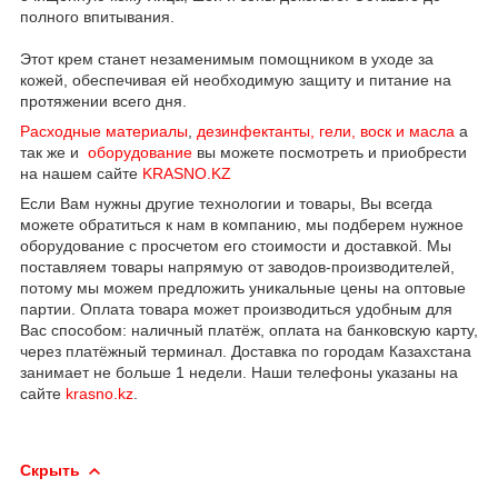
полного впитывания.
Этот крем станет незаменимым помощником в уходе за
кожей, обеспечивая ей необходимую защиту и питание на
протяжении всего дня.
Расходные материалы
,
дезинфектанты, гели, воск и масла
а
так же и
оборудование
вы можете посмотреть и приобрести
на нашем сайте
KRASNO.KZ
Если Вам нужны другие технологии и товары, Вы всегда
можете обратиться к нам в компанию, мы подберем нужное
оборудование с просчетом его стоимости и доставкой. Мы
поставляем товары напрямую от заводов-производителей,
потому мы можем предложить уникальные цены на оптовые
партии. Оплата товара может производиться удобным для
Вас способом: наличный платёж, оплата на банковскую карту,
через платёжный терминал. Доставка по городам Казахстана
занимает не больше 1 недели. Наши телефоны указаны на
сайте
krasno.kz
.
Скрыть