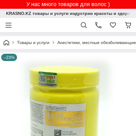
У нас много товаров для волос )
KRASNO.KZ товары и услуги индустрии красоты и здоровь
Товары и услуги
Анестетики, местные обезболивающие
–23%