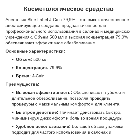
Косметологическое средство
Анестезия Blue Label J-Cain 79,9% – это высококачественное
анестезирующее средство, предназначенное для
профессионального использования в салонах и медицинских
учреждениях. Объем 500 мл и высокая концентрация 79,9%
обеспечивают эффективное обезболивание.
Основные характеристики:
Объем:
500 мл
Концентрация:
79,9%
Бренд:
J-Cain
Преимущества:
Высокая эффективность:
Обеспечивает глубокое и
длительное обезболивание, позволяя проводить
процедуры с максимальным комфортом для клиента.
Быстрое действие:
Начинает действовать быстро,
минимизируя дискомфорт и боль во время процедуры.
Удобное использование:
Большой объем упаковки
подходит для частого использования в салонах и