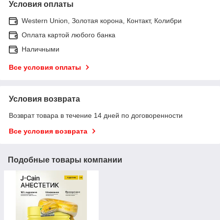
Условия оплаты
Western Union, Золотая корона, Контакт, Колибри
Оплата картой любого банка
Наличными
Все условия оплаты
Условия возврата
Возврат товара в течение 14 дней по договоренности
Все условия возврата
Подобные товары компании