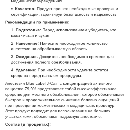
медицинских учреждениях.
Качество:
Продукт прошел необходимые проверки и
сертификации, гарантируя безопасность и надежность.
Рекомендации по применению:
Подготовка:
Перед использованием убедитесь, что
кожа чистая и сухая.
Нанесение:
Нанесите необходимое количество
анестезии на обрабатываемую область.
Ожидание:
Дождитесь необходимого времени для
достижения полного обезболивания.
Удаление:
При необходимости удалите остатки
средства перед началом процедуры.
Анестезия Blue Label J-Cain с концентрацией активного
вещества 79,9% представляет собой высокоэффективное
средство для местного обезболивания, которое обеспечивает
быстрое и продолжительное снижение болевых ощущений
при проведении косметических и медицинских процедур.
Этот продукт подходит для использования на больших
участках кожи, обеспечивая надежную анестезию.
Состав (в процентах):