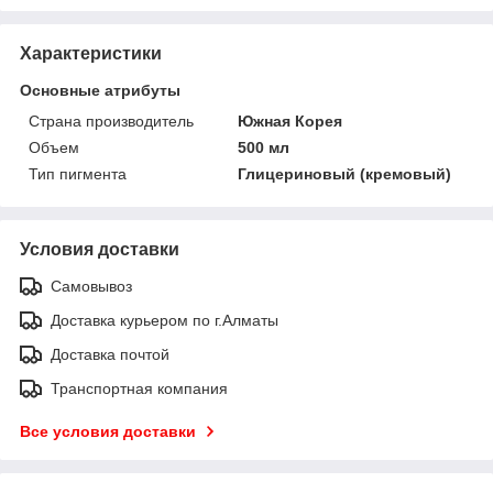
Характеристики
Основные атрибуты
Страна производитель
Южная Корея
Объем
500 мл
Тип пигмента
Глицериновый (кремовый)
Условия доставки
Самовывоз
Доставка курьером по г.Алматы
Доставка почтой
Транспортная компания
Все условия доставки