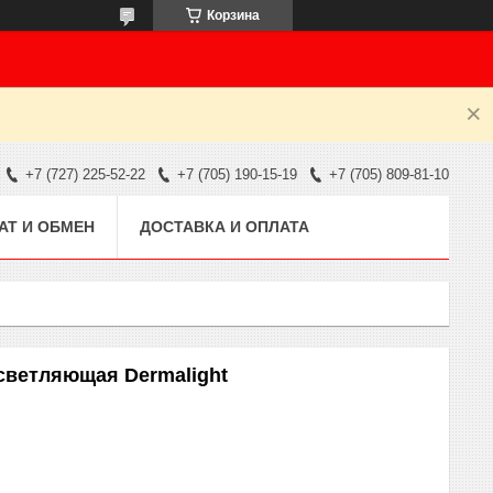
Корзина
+7 (727) 225-52-22
+7 (705) 190-15-19
+7 (705) 809-81-10
АТ И ОБМЕН
ДОСТАВКА И ОПЛАТА
светляющая Dermalight