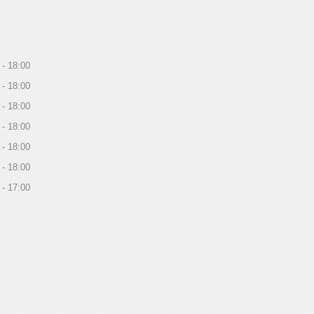
18:00
18:00
18:00
18:00
18:00
18:00
17:00