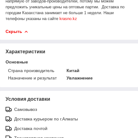
напрямую от заводов-производителей, потому мы можем
предложить уникальные цены на оптовые партии. Доставка по
городам Казахстана занимает не больше 1 недели.
Наши
телефоны указаны на сайте
krasno.kz
Скрыть
Характеристики
Основные
Страна производитель
Китай
Назначение и результат
Увлажнение
Условия доставки
Самовывоз
Доставка курьером по г.Алматы
Доставка почтой
Транспортная компания