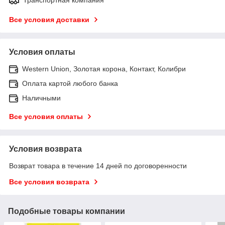
Все условия доставки
Условия оплаты
Western Union, Золотая корона, Контакт, Колибри
Оплата картой любого банка
Наличными
Все условия оплаты
Условия возврата
Возврат товара в течение 14 дней по договоренности
Все условия возврата
Подобные товары компании