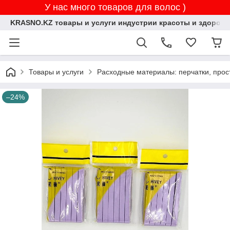
У нас много товаров для волос )
KRASNO.KZ товары и услуги индустрии красоты и здоровь
Товары и услуги
Расходные материалы: перчатки, прос
–24%