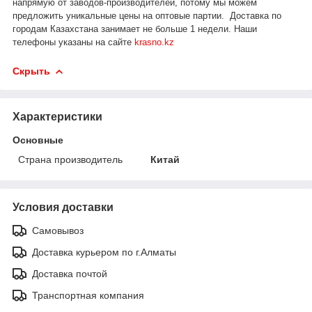
напрямую от заводов-производителей, потому мы можем
предложить уникальные цены на оптовые партии. Доставка по
городам Казахстана занимает не больше 1 недели.
Наши
телефоны указаны на сайте
krasno.kz
Скрыть
Характеристики
Основные
Страна производитель
Китай
Условия доставки
Самовывоз
Доставка курьером по г.Алматы
Доставка почтой
Транспортная компания