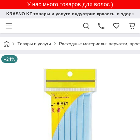
У нас много товаров для волос )
KRASNO.KZ товары и услуги индустрии красоты и здоровь
Товары и услуги
Расходные материалы: перчатки, прос
–24%