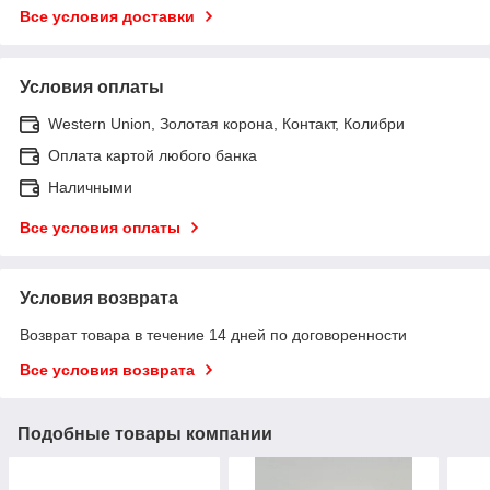
Все условия доставки
Условия оплаты
Western Union, Золотая корона, Контакт, Колибри
Оплата картой любого банка
Наличными
Все условия оплаты
Условия возврата
Возврат товара в течение 14 дней по договоренности
Все условия возврата
Подобные товары компании