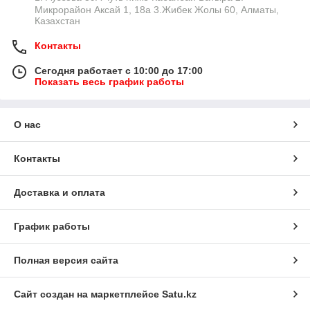
Микрорайон Аксай 1, 18а 3.Жибек Жолы 60, Алматы,
Казахстан
Контакты
Сегодня работает с 10:00 до 17:00
Показать весь график работы
О нас
Контакты
Доставка и оплата
График работы
Полная версия сайта
Сайт создан на маркетплейсе
Satu.kz