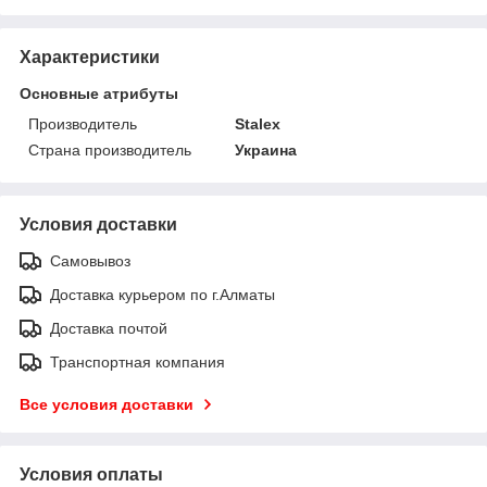
Характеристики
Основные атрибуты
Производитель
Stalex
Страна производитель
Украина
Условия доставки
Самовывоз
Доставка курьером по г.Алматы
Доставка почтой
Транспортная компания
Все условия доставки
Условия оплаты