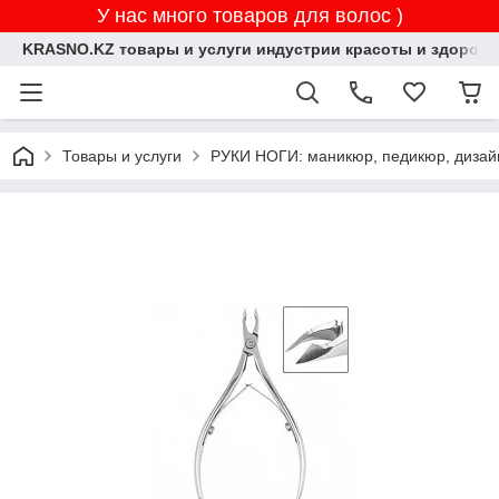
У нас много товаров для волос )
KRASNO.KZ товары и услуги индустрии красоты и здоровь
Товары и услуги
РУКИ НОГИ: маникюр, педикюр, дизай