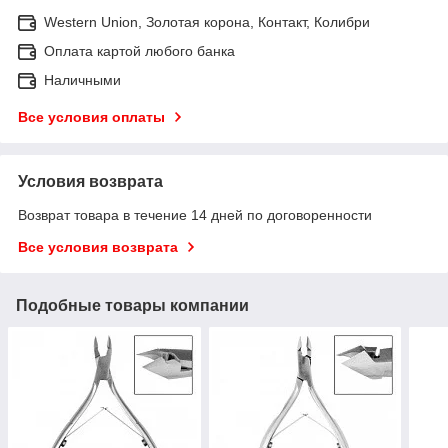
Western Union, Золотая корона, Контакт, Колибри
Оплата картой любого банка
Наличными
Все условия оплаты
Условия возврата
Возврат товара в течение 14 дней по договоренности
Все условия возврата
Подобные товары компании