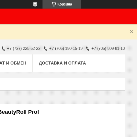
Корзина
+7 (727) 225-52-22
+7 (705) 190-15-19
+7 (705) 809-81-10
АТ И ОБМЕН
ДОСТАВКА И ОПЛАТА
eautyRoll Prof