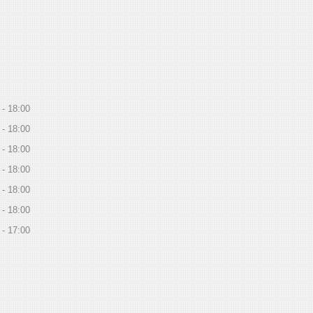
18:00
18:00
18:00
18:00
18:00
18:00
17:00