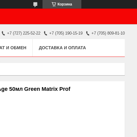
Корзина
+7 (727) 225-52-22
+7 (705) 190-15-19
+7 (705) 809-81-10
АТ И ОБМЕН
ДОСТАВКА И ОПЛАТА
ge 50мл Green Matrix Prof