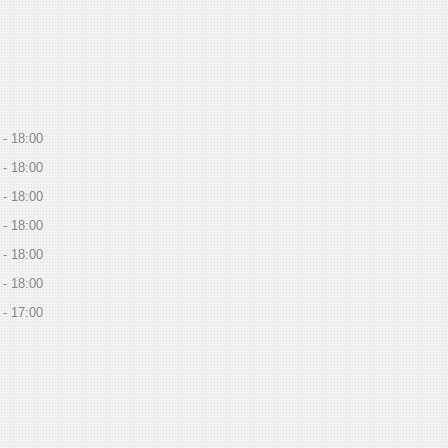
18:00
18:00
18:00
18:00
18:00
18:00
17:00