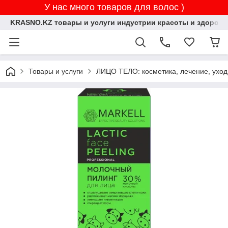
У нас много товаров для волос )
KRASNO.KZ товары и услуги индустрии красоты и здоровь
Товары и услуги
ЛИЦО ТЕЛО: косметика, лечение, уход