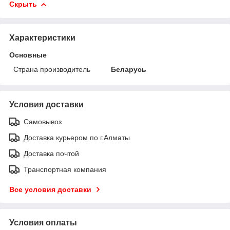
Скрыть
Характеристики
Основные
Страна производитель
Беларусь
Условия доставки
Самовывоз
Доставка курьером по г.Алматы
Доставка почтой
Транспортная компания
Все условия доставки
Условия оплаты