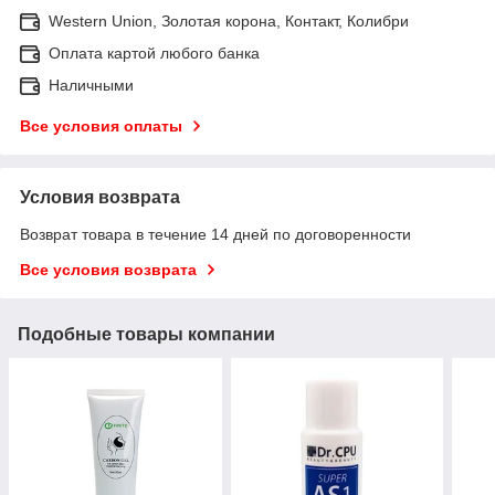
Western Union, Золотая корона, Контакт, Колибри
Оплата картой любого банка
Наличными
Все условия оплаты
Условия возврата
Возврат товара в течение 14 дней по договоренности
Все условия возврата
Подобные товары компании