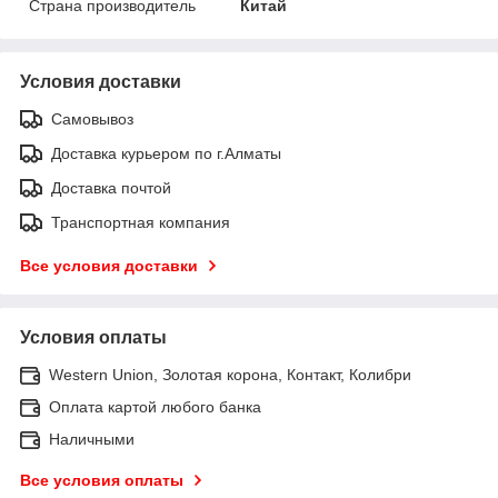
Страна производитель
Китай
Условия доставки
Самовывоз
Доставка курьером по г.Алматы
Доставка почтой
Транспортная компания
Все условия доставки
Условия оплаты
Western Union, Золотая корона, Контакт, Колибри
Оплата картой любого банка
Наличными
Все условия оплаты