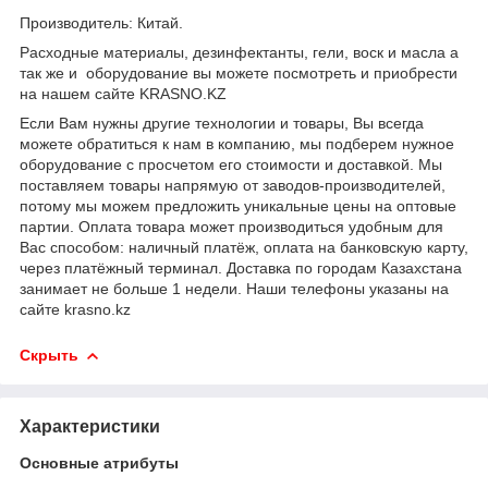
Производитель: Китай.
Расходные материалы, дезинфектанты, гели, воск и масла а
так же и
оборудование вы можете посмотреть и приобрести
на нашем сайте KRASNO.KZ
Если Вам нужны другие технологии и товары, Вы всегда
можете обратиться к нам в компанию, мы подберем нужное
оборудование с просчетом его стоимости и доставкой. Мы
поставляем товары напрямую от заводов-производителей,
потому мы можем предложить уникальные цены на оптовые
партии. Оплата товара может производиться удобным для
Вас способом: наличный платёж, оплата на банковскую карту,
через платёжный терминал. Доставка по городам Казахстана
занимает не больше 1 недели. Наши телефоны указаны на
сайте krasno.kz
Скрыть
Характеристики
Основные атрибуты