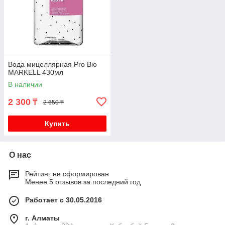
Вода мицеллярная Pro Bio
MARKELL 430мл
В наличии
2 300
₸
2 650 ₸
Купить
О нас
Рейтинг не сформирован
Менее 5 отзывов за последний год
Работает с 30.05.2016
г. Алматы