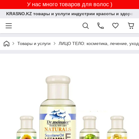
У нас много товаров для волос )
KRASNO.KZ товары и услуги индустрии красоты и здоровь
Товары и услуги
ЛИЦО ТЕЛО: косметика, лечение, уход