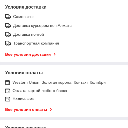
Условия доставки
Самовывоз
Доставка курьером по г.Алматы
Доставка почтой
Транспортная компания
Все условия доставки
Условия оплаты
Western Union, Золотая корона, Контакт, Колибри
Оплата картой любого банка
Наличными
Все условия оплаты
Условия возврата