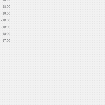
18:00
18:00
18:00
18:00
18:00
17:00