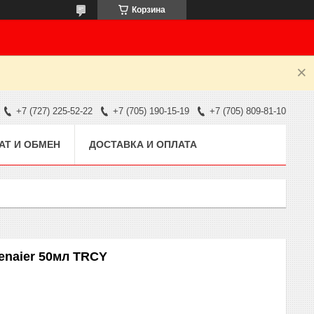
Корзина
+7 (727) 225-52-22
+7 (705) 190-15-19
+7 (705) 809-81-10
АТ И ОБМЕН
ДОСТАВКА И ОПЛАТА
enaier 50мл TRCY