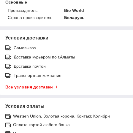
Основные
Производитель
Bio World
Страна производитель
Беларусь
Условия доставки
Самовывоз
Доставка курьером по г.Алматы
Доставка почтой
Транспортная компания
Все условия доставки
Условия оплаты
Western Union, Золотая корона, Контакт, Колибри
Оплата картой любого банка