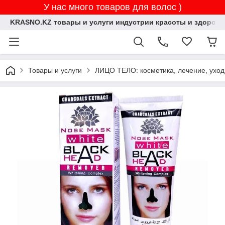
У нас много товаров для волос )
KRASNO.KZ товары и услуги индустрии красоты и здоровь
Товары и услуги
ЛИЦО ТЕЛО: косметика, лечение, уход