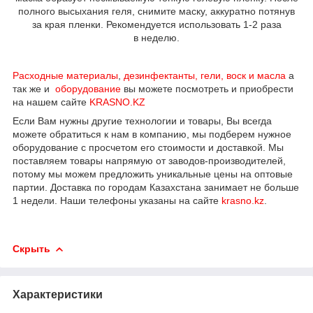
полного высыхания геля, снимите маску, аккуратно потянув
за края пленки. Рекомендуется использовать 1-2 раза
в неделю.
Расходные материалы
,
дезинфектанты, гели, воск и масла
а
так же и
оборудование
вы можете посмотреть и приобрести
на нашем сайте
KRASNO.KZ
Если Вам нужны другие технологии и товары, Вы всегда
можете обратиться к нам в компанию, мы подберем нужное
оборудование с просчетом его стоимости и доставкой. Мы
поставляем товары напрямую от заводов-производителей,
потому мы можем предложить уникальные цены на оптовые
партии. Доставка по городам Казахстана занимает не больше
1 недели. Наши телефоны указаны на сайте
krasno.kz
.
Скрыть
Характеристики