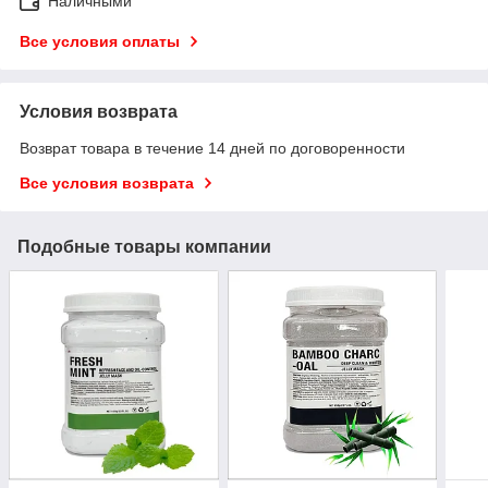
Наличными
Все условия оплаты
Условия возврата
Возврат товара в течение 14 дней по договоренности
Все условия возврата
Подобные товары компании