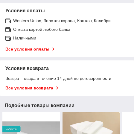
Условия оплаты
Western Union, Золотая корона, Контакт, Колибри
Оплата картой любого банка
Наличными
Все условия оплаты
Условия возврата
Возврат товара в течение 14 дней по договоренности
Все условия возврата
Подобные товары компании