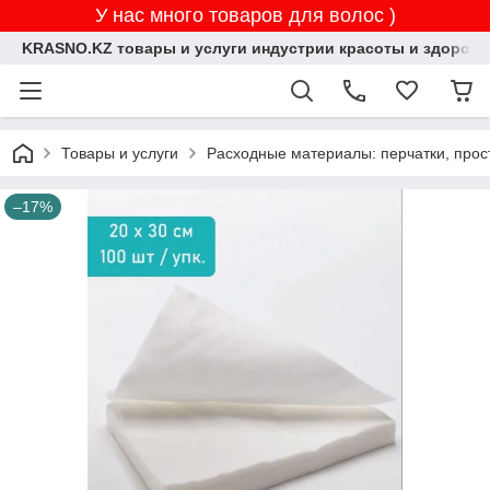
У нас много товаров для волос )
KRASNO.KZ товары и услуги индустрии красоты и здоровь
Товары и услуги
Расходные материалы: перчатки, прос
–17%