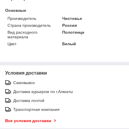
Основные
Производитель
Чистовье
Страна производитель
Россия
Вид расходного
Полотенце
материала
Цвет
Белый
Условия доставки
Самовывоз
Доставка курьером по г.Алматы
Доставка почтой
Транспортная компания
Все условия доставки