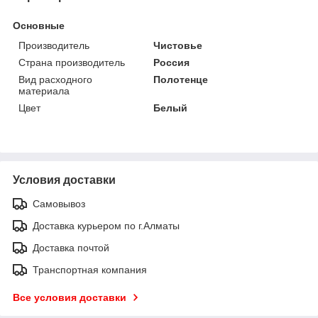
Основные
Производитель
Чистовье
Страна производитель
Россия
Вид расходного
Полотенце
материала
Цвет
Белый
Условия доставки
Самовывоз
Доставка курьером по г.Алматы
Доставка почтой
Транспортная компания
Все условия доставки