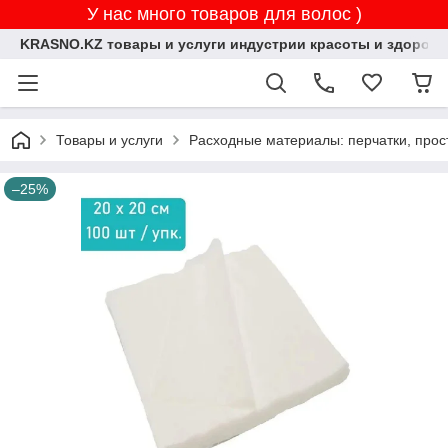
У нас много товаров для волос )
KRASNO.KZ товары и услуги индустрии красоты и здоровь
Товары и услуги
Расходные материалы: перчатки, прос
–25%