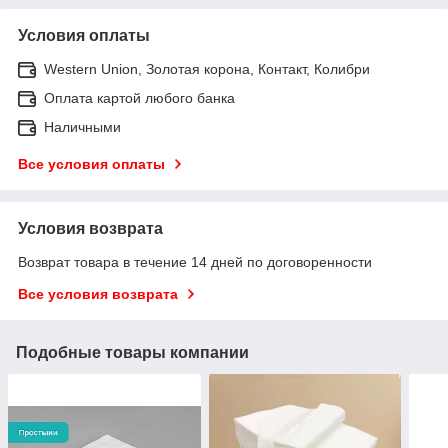
Условия оплаты
Western Union, Золотая корона, Контакт, Колибри
Оплата картой любого банка
Наличными
Все условия оплаты
Условия возврата
Возврат товара в течение 14 дней по договоренности
Все условия возврата
Подобные товары компании