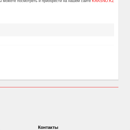
ы можете посмотреть и приобрести на нашем сайте
KRASNO.KZ