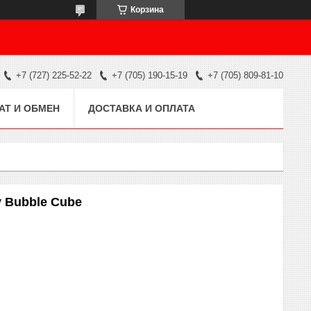
Корзина
+7 (727) 225-52-22
+7 (705) 190-15-19
+7 (705) 809-81-10
АТ И ОБМЕН
ДОСТАВКА И ОПЛАТА
y Bubble Cube