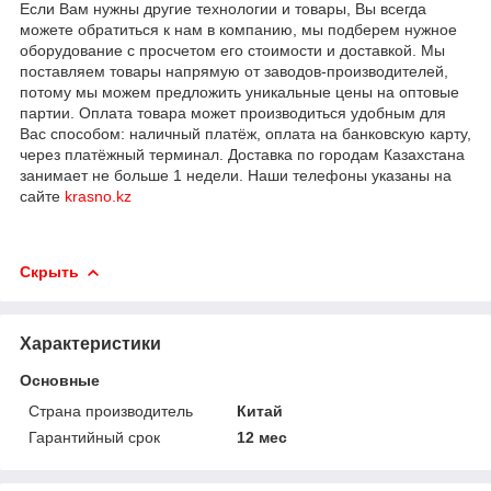
Если Вам нужны другие технологии и товары, Вы всегда
можете обратиться к нам в компанию, мы подберем нужное
оборудование с просчетом его стоимости и доставкой. Мы
поставляем товары напрямую от заводов-производителей,
потому мы можем предложить уникальные цены на оптовые
партии. Оплата товара может производиться удобным для
Вас способом: наличный платёж, оплата на банковскую карту,
через платёжный терминал. Доставка по городам Казахстана
занимает не больше 1 недели. Наши телефоны указаны на
сайте
krasno.kz
Скрыть
Характеристики
Основные
Страна производитель
Китай
Гарантийный срок
12 мес