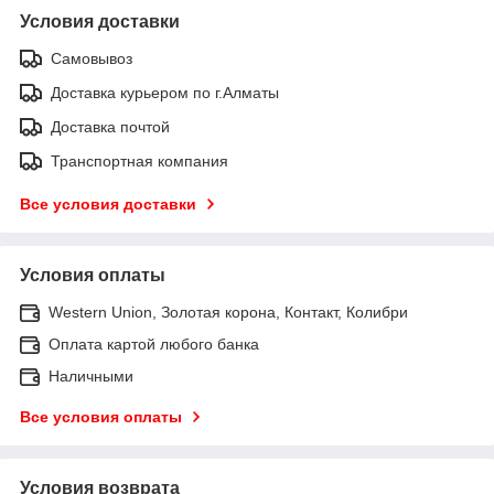
Условия доставки
Самовывоз
Доставка курьером по г.Алматы
Доставка почтой
Транспортная компания
Все условия доставки
Условия оплаты
Western Union, Золотая корона, Контакт, Колибри
Оплата картой любого банка
Наличными
Все условия оплаты
Условия возврата