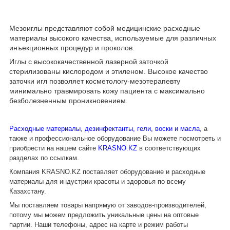
Мезоиглы представляют собой медицинские расходные
материалы высокого качества, используемые для различных
инъекционных процедур и проколов.
Иглы с высококачественной лазерной заточкой
стерилизованы кислородом и этиленом. Высокое качество
заточки игл позволяет косметологу-мезотерапевту
минимально травмировать кожу пациента с максимально
безболезненным проникновением.
Расходные материалы
,
дезинфектанты, гели, воски и масла
, а
также и профессиональное оборудование Вы можете посмотреть и
приобрести на нашем сайте
KRASNO.KZ
в соответствующих
разделах по ссылкам.
Компания
KRASNO
.
KZ
поставляет оборудование и расходные
материалы для индустрии красоты и здоровья по всему
Казахстану.
Мы поставляем товары напрямую от заводов-производителей,
потому мы можем предложить уникальные цены на оптовые
партии. Наши телефоны, адрес на карте и режим работы