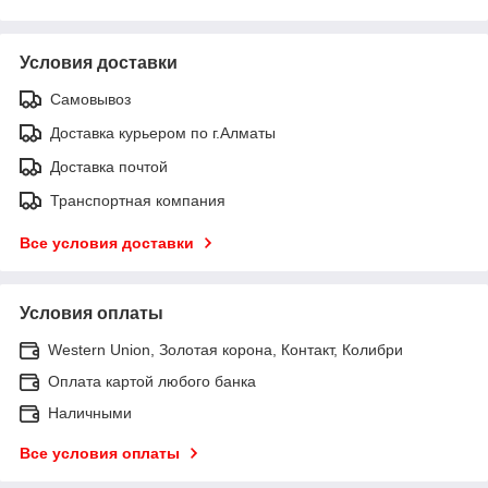
Условия доставки
Самовывоз
Доставка курьером по г.Алматы
Доставка почтой
Транспортная компания
Все условия доставки
Условия оплаты
Western Union, Золотая корона, Контакт, Колибри
Оплата картой любого банка
Наличными
Все условия оплаты