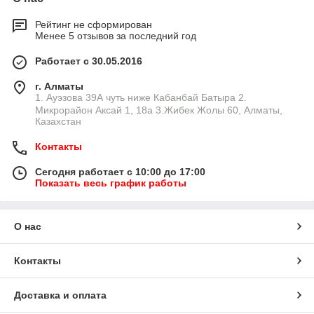
Рейтинг не сформирован
Менее 5 отзывов за последний год
Работает с 30.05.2016
г. Алматы
1. Ауэзова 39А чуть ниже Кабанбай Батыра ㅤㅤㅤㅤㅤㅤㅤㅤㅤㅤㅤㅤㅤㅤ2. ​
Микрорайон Аксай 1, 18а 3.Жибек Жолы 60, Алматы,
Казахстан
Контакты
Сегодня работает с 10:00 до 17:00
Показать весь график работы
О нас
Контакты
Доставка и оплата