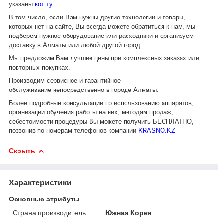
указаны
вот тут.
В том числе, если Вам нужны другие технологии и товары,
которых нет на сайте, Вы всегда можете обратиться к нам, мы
подберем нужное оборудование или расходники и организуем
доставку в Алматы или любой другой город.
Мы предложим Вам лучшие цены при комплексных заказах или
повторных покупках.
Производим сервисное и гарантийное
обслуживание непосредственно в городе Алматы.
Более подробные консультации по использованию аппаратов,
организации обучения работы на них, методам продаж,
себестоимости процедуры Вы можете получить БЕСПЛАТНО,
позвонив по номерам телефонов компании
KRASNO.KZ
Скрыть
Характеристики
Основные атрибуты
Страна производитель
Южная Корея