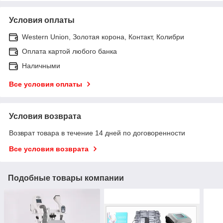
Условия оплаты
Western Union, Золотая корона, Контакт, Колибри
Оплата картой любого банка
Наличными
Все условия оплаты
Условия возврата
Возврат товара в течение 14 дней по договоренности
Все условия возврата
Подобные товары компании