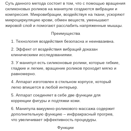
Суть данного метода состоит в том, что с помощью вращения
силиконовых роликов на манипуле создаются вибрации и
компрессия. Микровибрации, воздействуя на ткани, ускоряют
микроциркуляцию крови, обмен веществ, уменьшают
жировой слой и помогают расслабить напряженные мышцы.
Преимущества
Технология воздействия безопасна и неинвазивна.
Эффект от воздействия вибраций доказан
клиническими исследованиями.
У манипул есть силиконовые ролики, которые гибкие,
гладкие и легкие, вращение роликов проходит мягко и
равномерно.
Аппарат изготовлен в стильном корпусе, который
легко впишется в любой интерьер.
Аппарат соединяет в себе две функции для
коррекции фигуры и подтяжки кожи.
Манипула вакуумно-роликового массажа содержит
дополнительную функцию – инфракрасный прогрев,
что увеличивает эффективность процедуры.
Функции