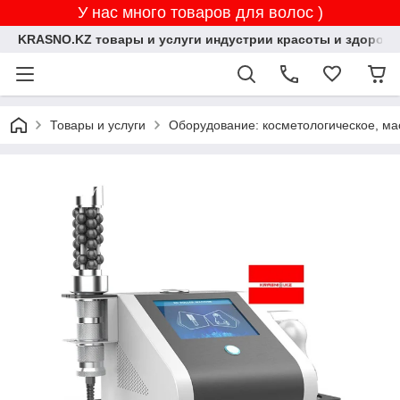
У нас много товаров для волос )
KRASNO.KZ товары и услуги индустрии красоты и здоровь
Товары и услуги
Оборудование: косметологическое, ма