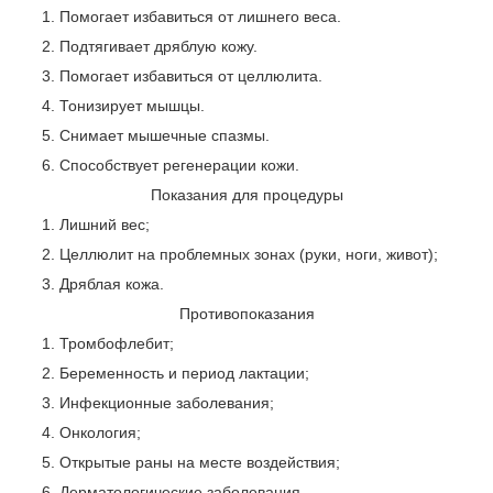
Помогает избавиться от лишнего веса.
Подтягивает дряблую кожу.
Помогает избавиться от целлюлита.
Тонизирует мышцы.
Снимает мышечные спазмы.
Способствует регенерации кожи.
Показания для процедуры
Лишний вес;
Целлюлит на проблемных зонах (руки, ноги, живот);
Дряблая кожа.
Противопоказания
Тромбофлебит;
Беременность и период лактации;
Инфекционные заболевания;
Онкология;
Открытые раны на месте воздействия;
Дерматологические заболевания.