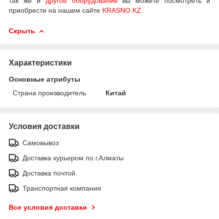
так же и
другое оборудование
вы можете посмотреть и
приобрести на нашем сайте
KRASNO.KZ
Скрыть
Характеристики
Основные атрибуты
Страна производитель
Китай
Условия доставки
Самовывоз
Доставка курьером по г.Алматы
Доставка почтой
Транспортная компания
Все условия доставки