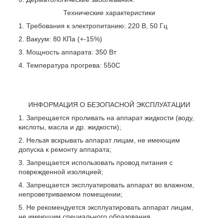
Технические характеристики
Требования к электропитанию: 220 В, 50 Гц
Вакуум: 80 КПа (+-15%)
Мощность аппарата: 350 Вт
Температура прогрева: 55
0
С
ИНФОРМАЦИЯ О БЕЗОПАСНОЙ ЭКСПЛУАТАЦИИ
Запрещается проливать на аппарат жидкости (воду,
кислоты, масла и др. жидкости);
Нельзя вскрывать аппарат лицам, не имеющим
допуска к ремонту аппарата;
Запрещается использовать провод питания с
поврежденной изоляцией;
Запрещается эксплуатировать аппарат во влажном,
непроветриваемом помещении;
Не рекомендуется эксплуатировать аппарат лицам,
не имеющим специального образования,