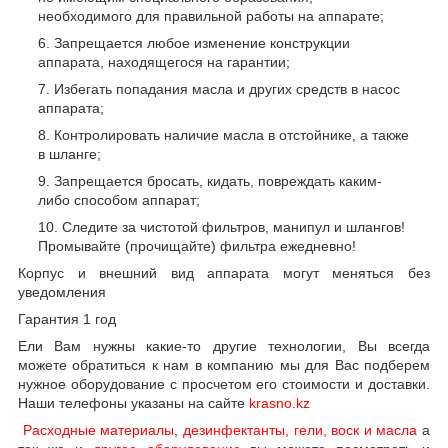
необходимого для правильной работы на аппарате;
Запрещается любое изменение конструкции
аппарата, находящегося на гарантии;
Избегать попадания масла и других средств в насос
аппарата;
Контролировать наличие масла в отстойнике, а также
в шланге;
Запрещается бросать, кидать, повреждать каким-
либо способом аппарат;
Следите за чистотой фильтров, манипул и шлангов!
Промывайте (прочищайте) фильтра ежедневно!
Корпус и внешний вид аппарата могут меняться без
уведомления
Гарантия 1 год
Ели Вам нужны какие-то другие технологии, Вы всегда
можете обратиться к нам в компанию мы для Вас подберем
нужное оборудование с просчетом его стоимости и доставки.
Наши телефоны указаны на сайте
krasno.kz
Расходные материалы
,
дезинфектанты, гели, воск и масла
а