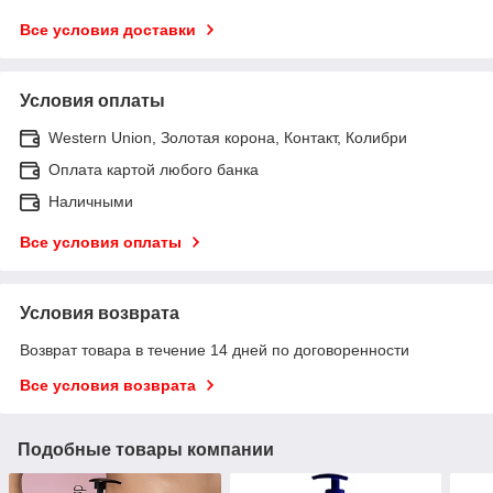
Все условия доставки
Условия оплаты
Western Union, Золотая корона, Контакт, Колибри
Оплата картой любого банка
Наличными
Все условия оплаты
Условия возврата
Возврат товара в течение 14 дней по договоренности
Все условия возврата
Подобные товары компании