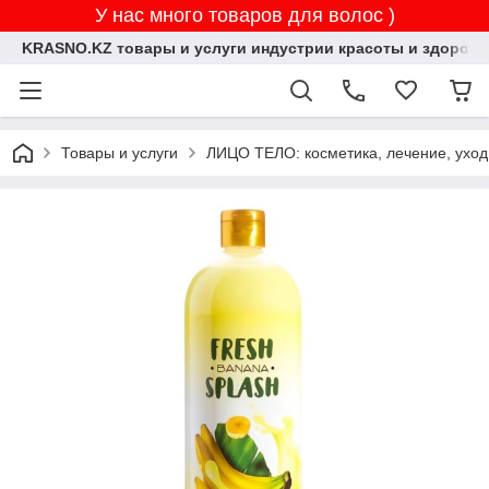
У нас много товаров для волос )
KRASNO.KZ товары и услуги индустрии красоты и здоровь
Товары и услуги
ЛИЦО ТЕЛО: косметика, лечение, уход