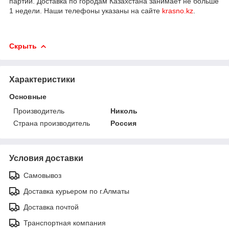
партии. Доставка по городам Казахстана занимает не больше
1 недели. Наши телефоны указаны на сайте
krasno.kz
.
Скрыть
Характеристики
Основные
Производитель
Николь
Страна производитель
Россия
Условия доставки
Самовывоз
Доставка курьером по г.Алматы
Доставка почтой
Транспортная компания