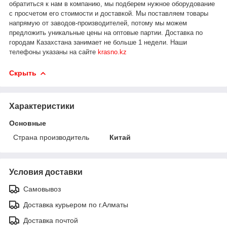
обратиться к нам в компанию, мы подберем нужное оборудование
с просчетом его стоимости и доставкой.
Мы поставляем товары
напрямую от заводов-производителей, потому мы можем
предложить уникальные цены на оптовые партии. Доставка по
городам Казахстана занимает не больше 1 недели.
Наши
телефоны указаны на сайте
krasno.kz
Скрыть
Характеристики
Основные
Страна производитель
Китай
Условия доставки
Самовывоз
Доставка курьером по г.Алматы
Доставка почтой