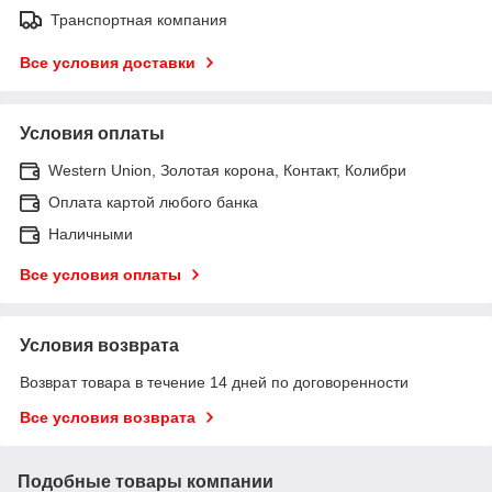
Транспортная компания
Все условия доставки
Условия оплаты
Western Union, Золотая корона, Контакт, Колибри
Оплата картой любого банка
Наличными
Все условия оплаты
Условия возврата
Возврат товара в течение 14 дней по договоренности
Все условия возврата
Подобные товары компании