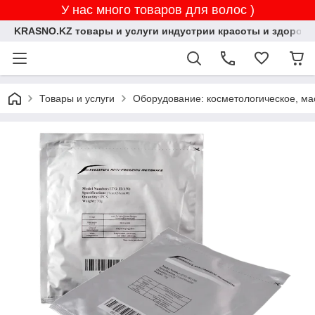
У нас много товаров для волос )
KRASNO.KZ товары и услуги индустрии красоты и здоровь
Товары и услуги
Оборудование: косметологическое, ма