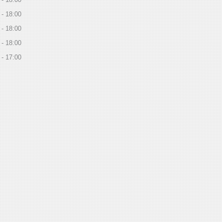
18:00
18:00
18:00
17:00