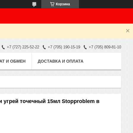
Корзина
+7 (727) 225-52-22
+7 (705) 190-15-19
+7 (705) 809-81-10
АТ И ОБМЕН
ДОСТАВКА И ОПЛАТА
 угрей точечный 15мл Stopproblem в