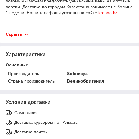
потому мы можем предложить уникальные цены на оптовые
партии. Доставка по городам Казахстана занимает не больше
1 недели. Наши телефоны указаны на сайте
krasno.kz
Скрыть
Характеристики
Основные
Производитель
Solomeya
Страна производитель
Великобритания
Условия доставки
Самовывоз
Доставка курьером по г.Алматы
Доставка почтой