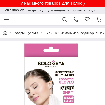
У нас много товаров для волос )
KRASNO.KZ товары и услуги индустрии красоты и здоровь
Товары и услуги
РУКИ НОГИ: маникюр, педикюр, дизай