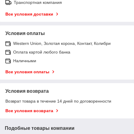
Транспортная компания
Все условия доставки
Условия оплаты
Western Union, Золотая корона, Контакт, Колибри
Оплата картой любого банка
Наличными
Все условия оплаты
Условия возврата
Возврат товара в течение 14 дней по договоренности
Все условия возврата
Подобные товары компании