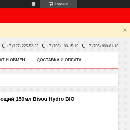
Корзина
+7 (727) 225-52-22
+7 (705) 190-15-19
+7 (705) 809-81-10
АТ И ОБМЕН
ДОСТАВКА И ОПЛАТА
ющий 150мл Bisou Hydro BIO