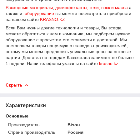
Расходные материалы
,
дезинфектанты, гели, воск и масла
а
так же и
оборудование
вы можете посмотреть и приобрести
на нашем сайте
KRASNO.KZ
Если Вам нужны другие технологии и товары, Вы всегда
можете обратиться к нам в компанию, мы подберем нужное
оборудование с просчетом его стоимости и доставкой. Мы
поставляем товары напрямую от заводов-производителей,
потому мы можем предложить уникальные цены на оптовые
партии. Доставка по городам Казахстана занимает не больше
1 недели. Наши телефоны указаны на сайте
krasno.kz
.
Скрыть
Характеристики
Основные
Производитель
Bisou
Страна производитель
Россия