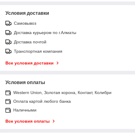
Условия доставки
Самовывоз
Доставка курьером по г.Алматы
Доставка почтой
Транспортная компания
Все условия доставки
Условия оплаты
Western Union, Золотая корона, Контакт, Колибри
Оплата картой любого банка
Наличными
Все условия оплаты