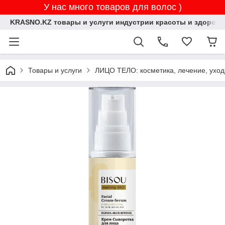
У нас много товаров для волос )
KRASNO.KZ товары и услуги индустрии красоты и здоровь
Товары и услуги
ЛИЦО ТЕЛО: косметика, лечение, уход