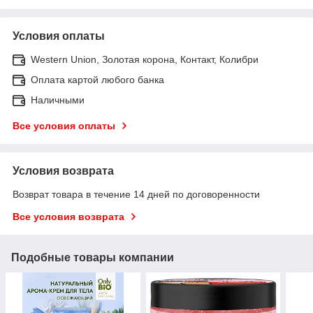
Условия оплаты
Western Union, Золотая корона, Контакт, Колибри
Оплата картой любого банка
Наличными
Все условия оплаты
Условия возврата
Возврат товара в течение 14 дней по договоренности
Все условия возврата
Подобные товары компании