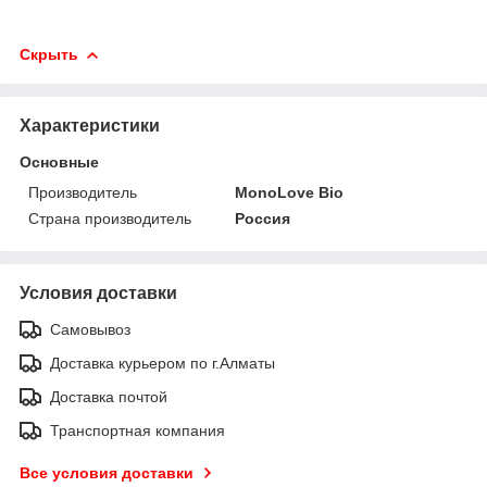
Скрыть
Характеристики
Основные
Производитель
MonoLove Bio
Страна производитель
Россия
Условия доставки
Самовывоз
Доставка курьером по г.Алматы
Доставка почтой
Транспортная компания
Все условия доставки