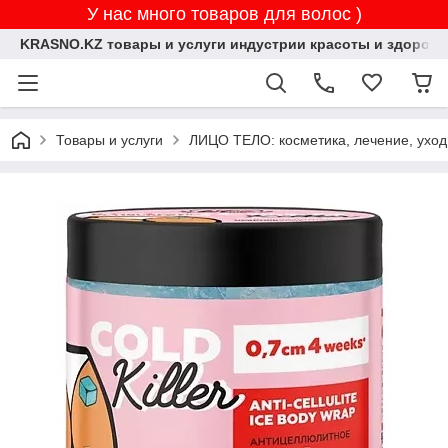
У нас много товаров для волос )
KRASNO.KZ товары и услуги индустрии красоты и здоровь
Товары и услуги
ЛИЦО ТЕЛО: косметика, лечение, уход