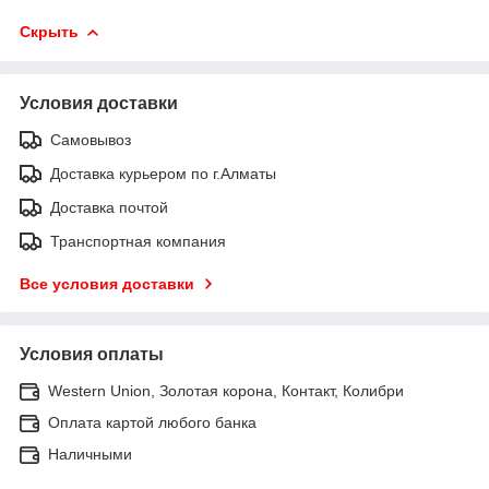
Скрыть
Условия доставки
Самовывоз
Доставка курьером по г.Алматы
Доставка почтой
Транспортная компания
Все условия доставки
Условия оплаты
Western Union, Золотая корона, Контакт, Колибри
Оплата картой любого банка
Наличными