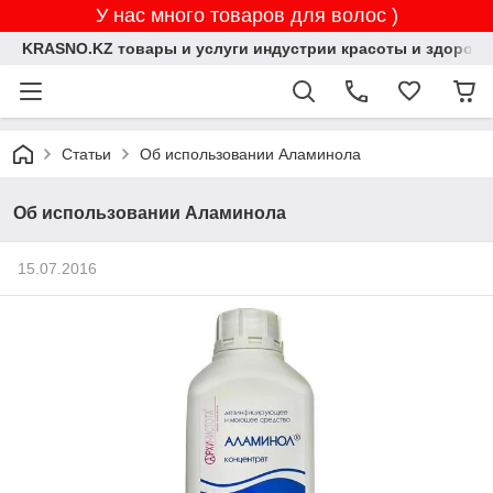
У нас много товаров для волос )
KRASNO.KZ товары и услуги индустрии красоты и здоровь
Статьи
Об использовании Аламинола
Об использовании Аламинола
15.07.2016