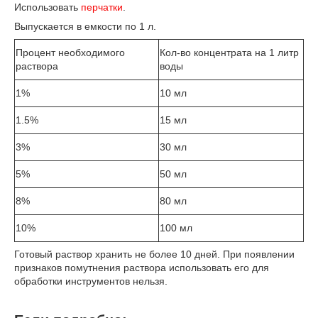
Использовать
перчатки
.
Выпускается в емкости по 1 л.
Процент необходимого
Кол-во концентрата на 1 литр
раствора
воды
1%
10 мл
1.5%
15 мл
3%
30 мл
5%
50 мл
8%
80 мл
10%
100 мл
Готовый раствор хранить не более 10 дней. При появлении
признаков помутнения раствора использовать его для
обработки инструментов нельзя.