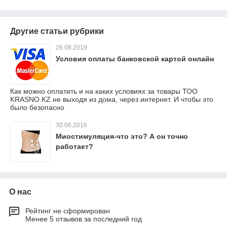
Другие статьи рубрики
26.08.2019
Условия оплаты банковской картой онлайн
Как можно оплатить и на каких условиях за товары ТОО
KRASNO.KZ не выходя из дома, через интернет. И чтобы это
было безопасно
30.06.2016
Миостимуляция-что это? А он точно
работает?
О нас
Рейтинг не сформирован
Менее 5 отзывов за последний год