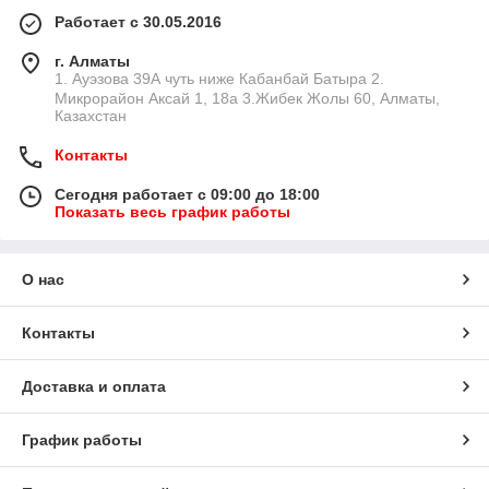
Работает с 30.05.2016
г. Алматы
1. Ауэзова 39А чуть ниже Кабанбай Батыра ㅤㅤㅤㅤㅤㅤㅤㅤㅤㅤㅤㅤㅤㅤ2. ​
Микрорайон Аксай 1, 18а 3.Жибек Жолы 60, Алматы,
Казахстан
Контакты
Сегодня работает с 09:00 до 18:00
Показать весь график работы
О нас
Контакты
Доставка и оплата
График работы